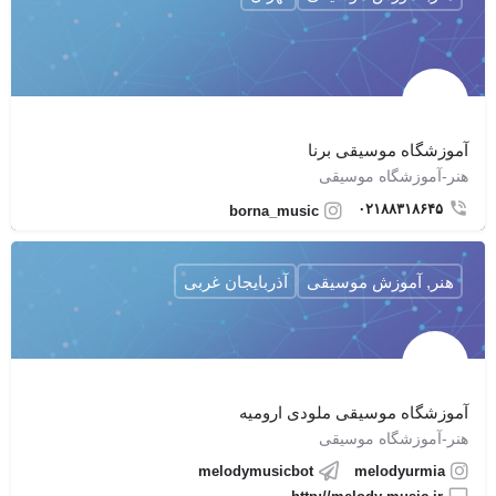
آموزشگاه موسیقی برنا
هنر-آموزشگاه موسیقی
۰۲۱۸۸۳۱۸۶۴۵
borna_music
هنر, آموزش موسیقی
آذربایجان غربی
آموزشگاه موسیقی ملودی ارومیه
هنر-آموزشگاه موسیقی
melodymusicbot
melodyurmia