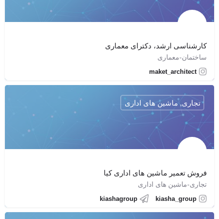
کارشناسی ارشد، دکترای معماری
ساختمان-معماری
maket_architect
تجاری, ماشین های اداری
فروش تعمیر ماشین های اداری کیا
تجاری-ماشین های اداری
kiashagroup
kiasha_group