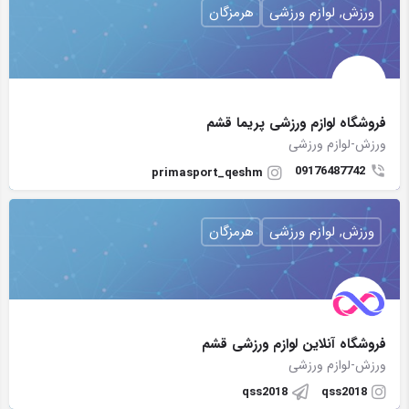
ورزش, لوازم ورزشی
هرمزگان
فروشگاه لوازم ورزشی پریما قشم
ورزش-لوازم ورزشی
09176487742
primasport_qeshm
ورزش, لوازم ورزشی
هرمزگان
فروشگاه آنلاین لوازم ورزشی قشم
ورزش-لوازم ورزشی
qss2018
qss2018