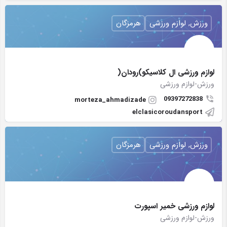
ورزش, لوازم ورزشی
هرمزگان
لوازم ورزشی ال کلاسیکو)رودان(
ورزش-لوازم ورزشی
09397272838
morteza_ahmadizade
elclasicoroudansport
ورزش, لوازم ورزشی
هرمزگان
لوازم ورزشی خمیر اسپورت
ورزش-لوازم ورزشی