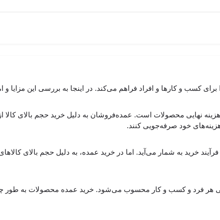
ی کسب و کارها و افراد فراهم می‌کند. در اینجا به بررسی این مزایا و 
نه نهایی محصولات است. عمده‌فروشان به دلیل خرید حجم بالای کالا از ت
هزینه‌های خود صرفه‌جویی کنند.
رآیند خرید به شمار می‌آید. اما در خرید عمده، به دلیل حجم بالای کالاها
ندگی هر فرد و کسب و کار محسوب می‌شود. خرید عمده محصولات به طور 