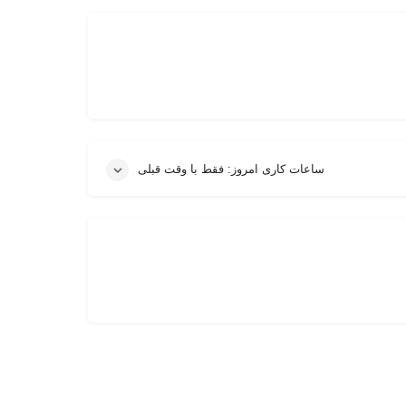
ساعات کاری امروز: فقط با وقت قبلی