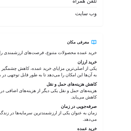
تلفن همراه
وب سایت
معرفی مکان
خرید عمده محصولات متنوع، فرصت‌های ارزشمندی را برا
خرید ارزان
یکی از اصلی‌ترین مزایای خرید عمده، کاهش چشمگیر هزی
به آن‌ها این امکان را می‌دهد تا به طور قابل توجهی در 
کاهش هزینه‌های حمل و نقل
هزینه‌های حمل و نقل یکی دیگر از هزینه‌های اضافی در ف
کاهش می‌یابد.
صرفه‌جویی در زمان
زمان به عنوان یکی از ارزشمندترین سرمایه‌ها در ز
می‌دهد.
خرید عمده