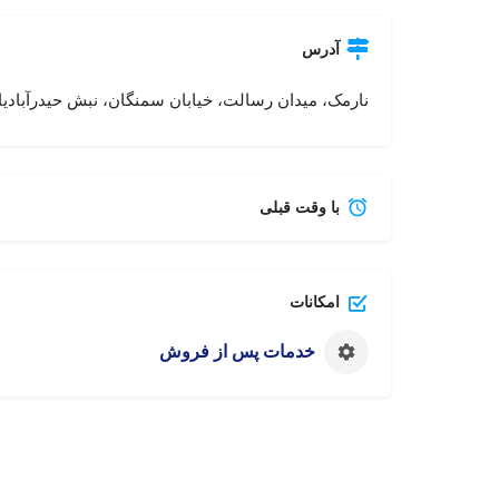
آدرس
نارمک، میدان رسالت، خیابان سمنگان، نبش حیدرآبادیا
با وقت قبلی
امکانات
خدمات پس از فروش