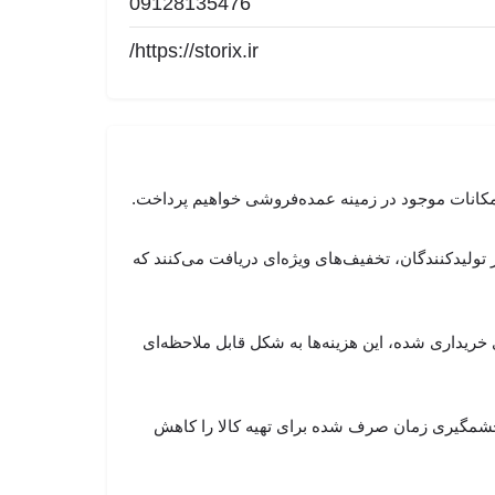
09128135476
https://storix.ir/
امکانات موجود در زمینه عمده‌فروشی خواهیم پرداخت.
ولیدکنندگان، تخفیف‌های ویژه‌ای دریافت می‌کنند که
ی خریداری شده، این هزینه‌ها به شکل قابل ملاحظه‌ای
چشمگیری زمان صرف شده برای تهیه کالا را کاهش