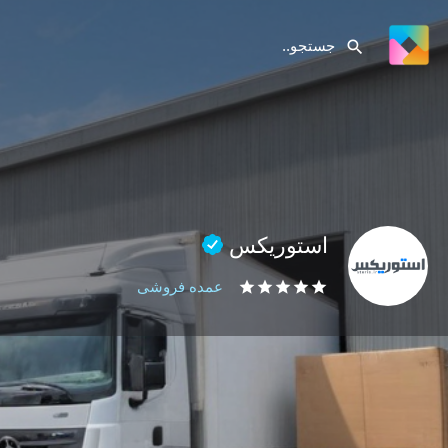
استوریکس
عمده فروشی