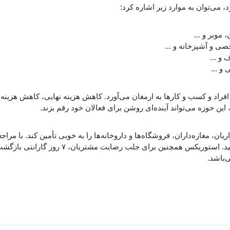
 می‌توان به موارد زیر اشاره کرد:
موبر و ...
ی و آشپزخانه و ...
و ...
و ...
راد و کسب و کارها به ارمغان می‌آورد. کاهش هزینه نهایی، کاهش هزینه‌
 این حوزه می‌تواند آینده‌ای روشن برای فعالان خود رقم بزند.
خود را انجام داده و محصولات را درب منزل دریاف
‌باشد.