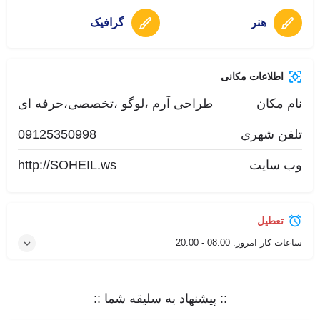
هنر
گرافیک
اطلاعات مکانی
نام مکان
طراحی آرم ،لوگو ،تخصصی،حرفه ای
تلفن شهری
09125350998
وب سایت
http://SOHEIL.ws
تعطیل
ساعات کار امروز:
08:00 - 20:00
:: پیشنهاد به سلیقه شما ::