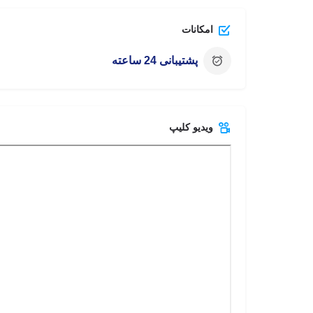
امکانات
پشتیبانی 24 ساعته
ویدیو کلیپ