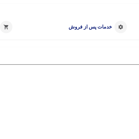
خدمات پس از فروش