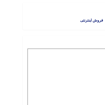
فروش اینترنتی