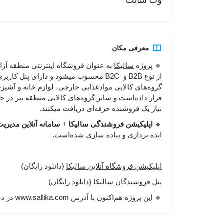
وب سایت
معرفی مکان
🔹 پروژه
سالیکا
گروه‌های کالایی مواد‌غذایی خارجی، لوازم خانه و آشپز
قرار داده‌است و سایر گروه‌های کالایی منطقه نیز در ح
نیاز یک فروشنده حرفه‌ای دریافت میکنند.
🔹
اپلیکیشن فروشندگی سالیکا
+
سامانه آنلاین مدیر
ایده پردازی و پیاده سازی شده‌است.
اپلیکیشن فروشگاه آنلاین سالیکا
(دانلود رایگان)
پنل فروشندگان سالیکا
(دانلود رایگان)
🔹 این پروژه هم‌اکنون با آدرس www.sallika.com در دسترس است.