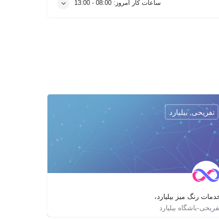
ساعات کار امروز:
08:00 - 13:00
تفریحی, بیلیارد
دمات رنگ میز بیلیارد،
فریحی-باشگاه بیلیارد