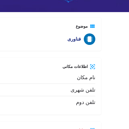
تماس تلفنی
موضوع
فناوری
اطلاعات مکانی
نام مکان
تلفن شهری
تلفن دوم