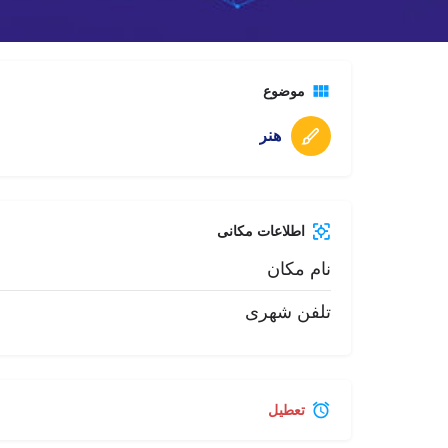
تماس تلفنی
موضوع
هنر
اطلاعات مکانی
نام مکان
تلفن شهری
تعطیل