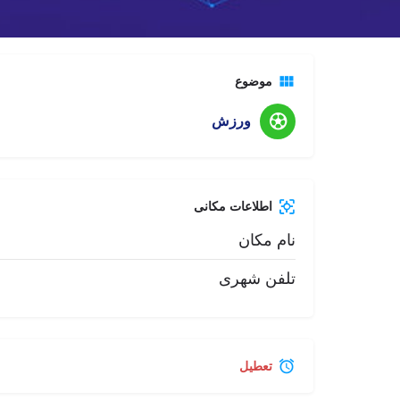
تماس تلفنی
کانا
موضوع
ورزش
اطلاعات مکانی
نام مکان
تلفن شهری
تعطیل