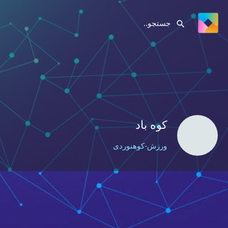
کوه باد
ورزش-کوهنوردی