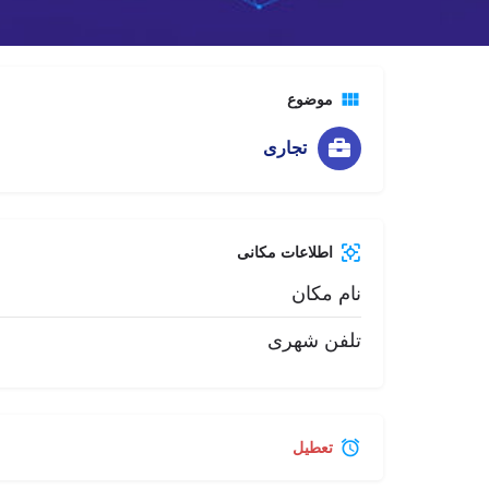
تماس تلفنی
موضوع
تجاری
اطلاعات مکانی
نام مکان
تلفن شهری
تعطیل