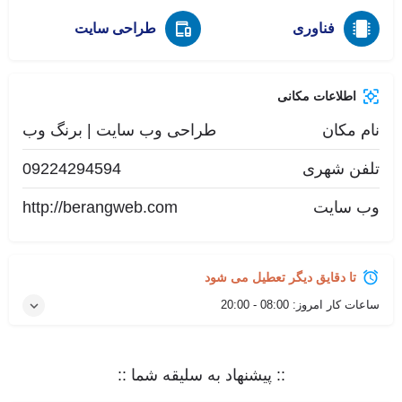
فناوری
طراحی سایت
اطلاعات مکانی
نام مکان
طراحی وب سایت | برنگ وب
تلفن شهری
09224294594
وب سایت
http://berangweb.com
تا دقایق دیگر تعطیل می شود
ساعات کار امروز:
08:00 - 20:00
:: پیشنهاد به سلیقه شما ::