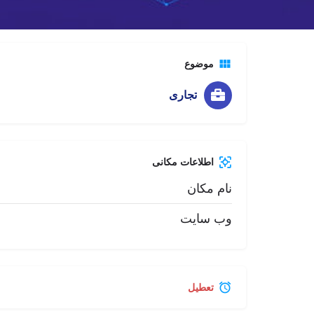
وب سایت
موضوع
تجاری
اطلاعات مکانی
نام مکان
وب سایت
تعطیل