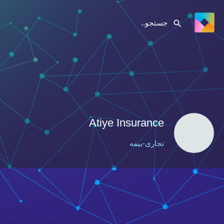
Atiye Insurance
تجاری-بیمه