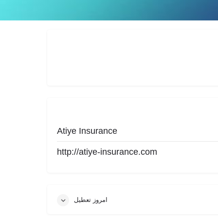
گزارش
Atiye Insurance
http://atiye-insurance.com
امروز تعطیل