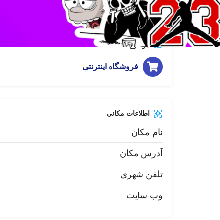
وب سایت
تماس 
موضوع
فروشگاه اینترنتی
اطلاعات مکانی
نام مکان
آدرس مکان
تلفن شهری
وب سایت