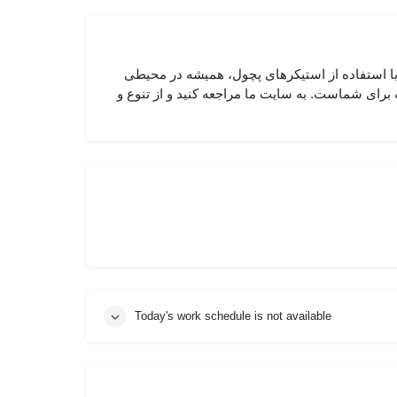
 با استفاده از استیکرهای پچول، همیشه در محیطی
 برای شماست. به سایت ما مراجعه کنید و از تنوع و
Today's work schedule is not available