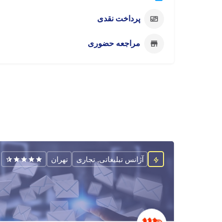
پرداخت نقدی
مراجعه حضوری
آژانس تبلیغاتی, تجاری
تهران