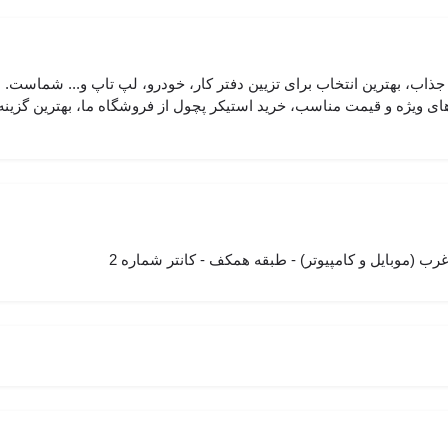
جذاب، بهترین انتخاب برای تزیین دفتر کار، خودرو، لپ تاپ و... شماست.
ای ویژه و قیمت مناسب، خرید استیکر پچول از فروشگاه ما، بهترین گزینه
 (موبایل و کامپیوتر) - طبقه همکف - کانتر شماره 2