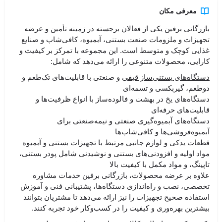
معرفی مکان
بازرگانی برفین یکی از فعالان برجسته در زمینه تأمین و عرضه
تجهیزات و ملزومات صنعت بستنی، آبمیوه، کافی‌شاپ و صنایع
غذایی کوچک و متوسط است. این مجموعه با تمرکز بر کیفیت و
کارایی، محصولات متنوعی را ارائه می‌دهد که شامل:
دستگاه‌های بستنی‌ساز قیفی
و صنعتی با قابلیت‌های تک‌طعم و
دوطعم، گیربکسی و تسمه‌ای
دستگاه‌های یخ در بهشت و فالوده‌ساز با انواع ظرفیت‌ها و
قابلیت‌های حرفه‌ای
دستگاه‌های آبمیوه‌گیری صنعتی و نیمه‌صنعتی برای
آبمیوه‌فروشی‌ها و کافی‌شاپ‌ها
قطعات یدکی و لوازم جانبی مرتبط با تجهیزات بستنی و آبمیوه
مواد اولیه و افزودنی‌های بستنی و نوشیدنی شامل پودر بستنی،
تاپینگ، و مواد مکمل با کیفیت بالا
علاوه بر عرضه محصولات، بازرگانی برفین خدمات مشاوره
تخصصی، نصب و راه‌اندازی دستگاه‌ها، پشتیبانی فنی و آموزش
استفاده صحیح تجهیزات را نیز ارائه می‌دهد تا مشتریان بتوانند
بیشترین بهره‌وری و کیفیت را در کسب‌وکار خود تجربه کنند.