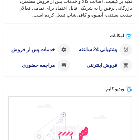
تکیه بر کیفیت، اصالت کالا و خدمات پس از فروش مطمئن،
بازرگانی برفین را به شریکی قابل اعتماد برای تمامی فعالان
صنعت بستنی، آبمیوه و کافی‌شاپ تبدیل کرده است.
امکانات
پشتیبانی 24 ساعته
خدمات پس از فروش
فروش اینترنتی
مراجعه حضوری
ویدیو کلیپ