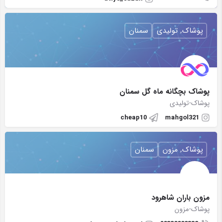
پوشاک, تولیدی
سمنان
پوشاک بچگانه ماه گل سمنان
پوشاک-تولیدی
cheap10
mahgol321
پوشاک, مزون
سمنان
مزون باران شاهرود
پوشاک-مزون