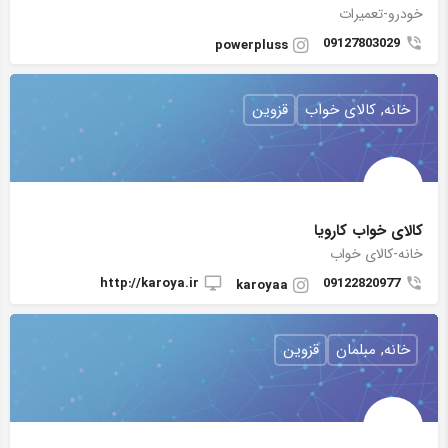
خودرو-تعمیرات
09127803029
powerpluss
خانه, کالای خواب
قزوین
کالای خواب کارویا
خانه-کالای خواب
http://karoya.ir
09122820977
karoyaa
خانه, مبلمان
قزوین