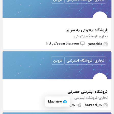
فروشگاه اینترنتی یه سر بیا
تجاری-فروشگاه اینترنتی
http://yesarbia.com
yesarbia
تجاری, فروشگاه اینترنتی
قزوین
فروشگاه اینترنتی حضرتی
تجاری-فروشگاه اینترنتی
Map view
hazrati_92
hazrati_92