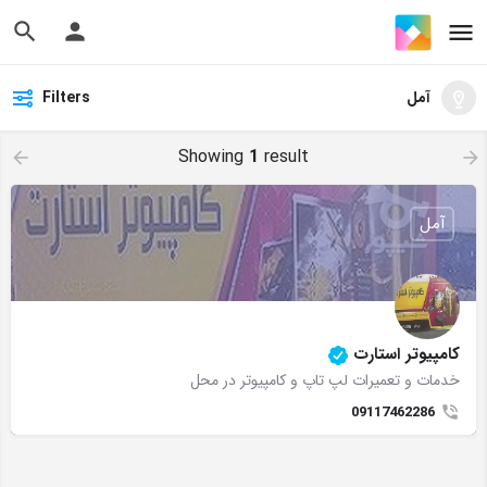
آمل
Filters
Showing
1
result
آمل
کامپیوتر استارت
خدمات و تعمیرات لپ تاپ و کامپیوتر در محل
09117462286