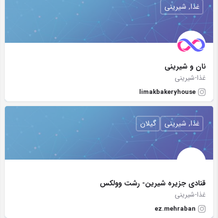
غذا, شیرینی
نان و شیرینی
غذا-شیرینی
limakbakeryhouse
غذا, شیرینی
گیلان
قنادی جزیره شیرین- رشت وولکس
غذا-شیرینی
ez.mehraban