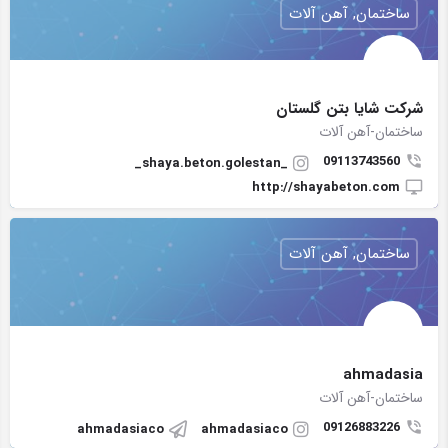
ساختمان, آهن آلات
شرکت شایا بتن گلستان
ساختمان-آهن آلات
09113743560
_shaya.beton.golestan_
http://shayabeton.com
ساختمان, آهن آلات
ahmadasia
ساختمان-آهن آلات
09126883226
ahmadasiaco
ahmadasiaco