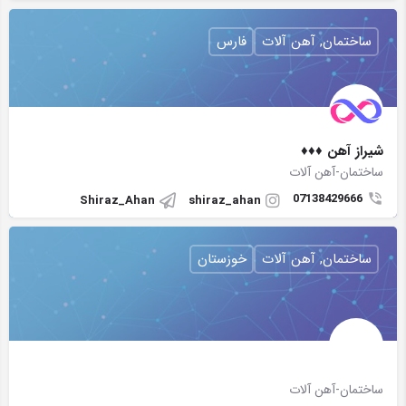
ساختمان, آهن آلات
فارس
شیراز آهن ♦♦♦
ساختمان-آهن آلات
07138429666
Shiraz_Ahan
shiraz_ahan
ساختمان, آهن آلات
خوزستان
ساختمان-آهن آلات