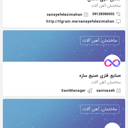
ساختمان-آهن آلات
09128386502
sanayefelezimahan
http://tlgram.me/sanayefelezimahan
ساختمان, آهن آلات
صنایع فلزی صنیع سازه
ساختمان-آهن آلات
SaniManager
sanisazeh
ساختمان, آهن آلات