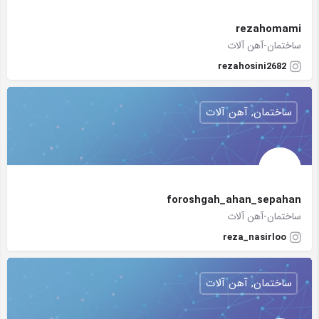
rezahomami
ساختمان-آهن آلات
rezahosini2682
ساختمان, آهن آلات
foroshgah_ahan_sepahan
ساختمان-آهن آلات
reza_nasirloo
ساختمان, آهن آلات