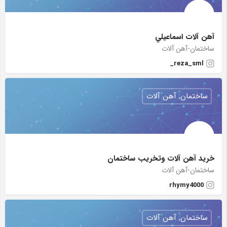
آهن آلات اسماعيلي
ساختمان-آهن آلات
reza_sml_
ساختمان, آهن آلات
خرید آهن آلات وتخریب ساختمان
ساختمان-آهن آلات
rhymy4000
ساختمان, آهن آلات