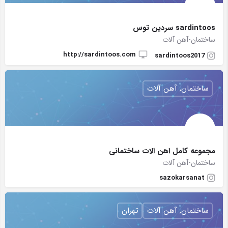
sardintoos سردین توس
ساختمان-آهن آلات
http://sardintoos.com
sardintoos2017
ساختمان, آهن آلات
مجموعه کامل اهن الات ساختمانی
ساختمان-آهن آلات
sazokarsanat
ساختمان, آهن آلات
تهران