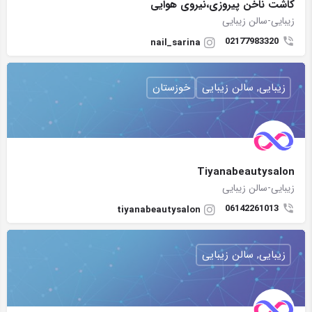
کاشت ناخن پیروزی،نیروی هوایی
زیبایی-سالن زیبایی
02177983320
nail_sarina
زیبایی, سالن زیبایی
خوزستان
Tiyanabeautysalon
زیبایی-سالن زیبایی
06142261013
tiyanabeautysalon
زیبایی, سالن زیبایی