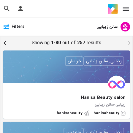
سالن زیبایی
Filters
Showing
1-80
out of
257
results
زیبایی, سالن زیبایی
خراسان
Hanisa Beauty salon
زیبایی-سالن زیبایی
hanisabeauty
hanisabeauty
زیبایی, سالن زیبایی
مازندران