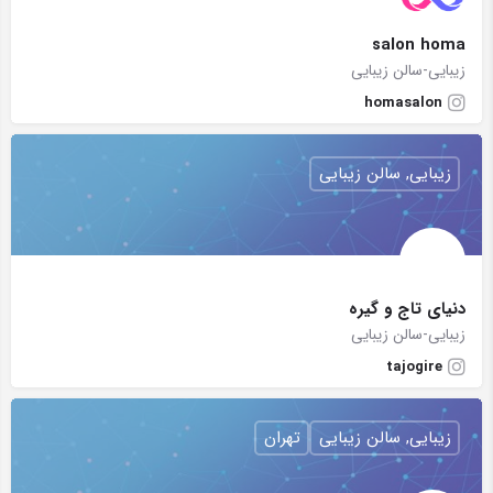
salon homa
زیبایی-سالن زیبایی
homasalon
زیبایی, سالن زیبایی
دنیای تاج و گیره
زیبایی-سالن زیبایی
tajogire
زیبایی, سالن زیبایی
تهران