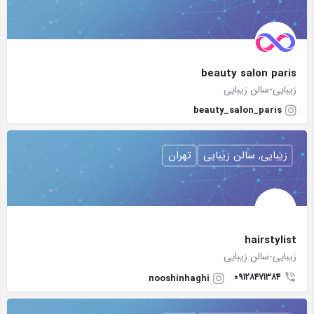
beauty salon paris
زیبایی-سالن زیبایی
beauty_salon_paris
زیبایی, سالن زیبایی
تهران
hairstylist
زیبایی-سالن زیبایی
۰۹۱۲۸۴۷۱۳۸۴
nooshinhaghi