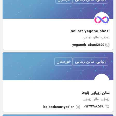
nailart yegane abasi
زیبایی-سالن زیبایی
yeganeh_abasi2620
زیبایی, سالن زیبایی
خوزستان
سالن زیبایی بَلوط
زیبایی-سالن زیبایی
۰۹۳۷۴۴۸۸۵۶۸
balootbeautysalon