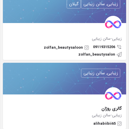
زیبایی, سالن زیبایی
گیلان
زیبایی-سالن زیبایی
09119315206
zolfan_beautysaloon
zolfan_beautysalon
زیبایی, سالن زیبایی
گالری روژان
زیبایی-سالن زیبایی
alihabiibii65