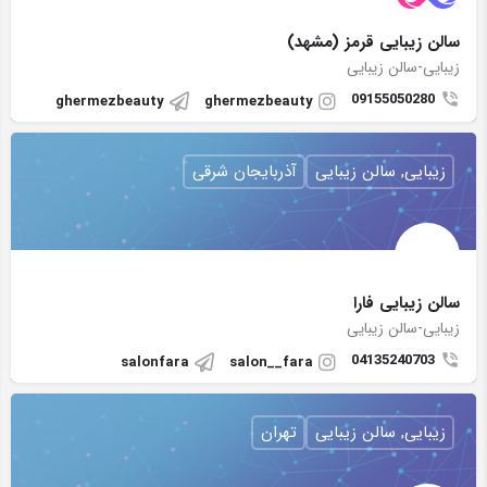
سالن زیبایی قرمز (مشهد)
زیبایی-سالن زیبایی
09155050280
ghermezbeauty
ghermezbeauty
زیبایی, سالن زیبایی
آذربایجان شرقی
سالن زیبایی فارا
زیبایی-سالن زیبایی
04135240703
salonfara
salon__fara
زیبایی, سالن زیبایی
تهران