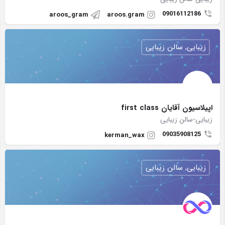
09016112186
aroos_gram
aroos.gram
زیبایی, سالن زیبایی
اپیلاسیون آقایان first class
زیبایی-سالن زیبایی
09035908125
kerman_wax
زیبایی, سالن زیبایی