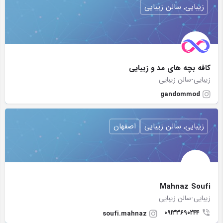
زیبایی, سالن زیبایی
کافه بچه های مد و زیبایی
زیبایی-سالن زیبایی
gandommod
زیبایی, سالن زیبایی
اصفهان
Mahnaz Soufi
زیبایی-سالن زیبایی
۰۹۱۳۳۶۹۰۲۴۴
soufi.mahnaz