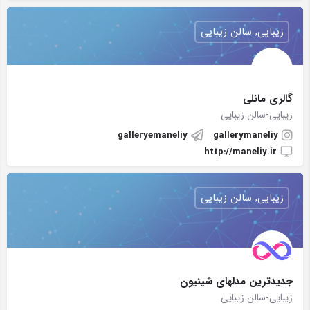
زیبایی, سالن زیبایی
گالری مانلی
زیبایی-سالن زیبایی
galleryemaneliy
gallerymaneliy
http://maneliy.ir
زیبایی, سالن زیبایی
جدیدترین مدلهای شینیون
زیبایی-سالن زیبایی