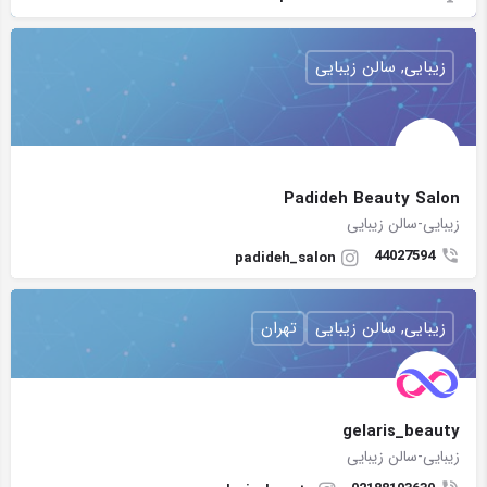
زیبایی, سالن زیبایی
Padideh Beauty Salon
زیبایی-سالن زیبایی
44027594
padideh_salon
زیبایی, سالن زیبایی
تهران
gelaris_beauty
زیبایی-سالن زیبایی