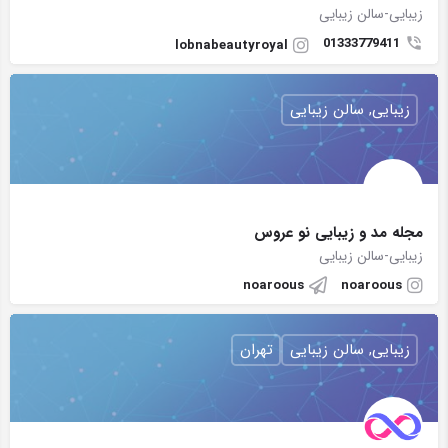
زیبایی-سالن زیبایی
01333779411
lobnabeautyroyal
زیبایی, سالن زیبایی
مجله مد و زیبایی نو عروس
زیبایی-سالن زیبایی
noaroous
noaroous
زیبایی, سالن زیبایی
تهران