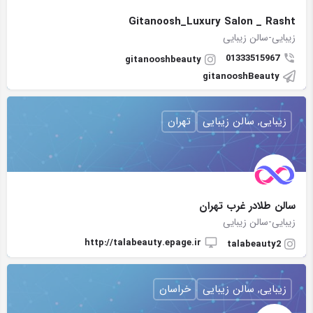
Gitanoosh_Luxury Salon _ Rasht
زیبایی-سالن زیبایی
01333515967
gitanooshbeauty
gitanooshBeauty
زیبایی, سالن زیبایی
تهران
سالن طلادر غرب تهران
زیبایی-سالن زیبایی
http://talabeauty.epage.ir
talabeauty2
زیبایی, سالن زیبایی
خراسان