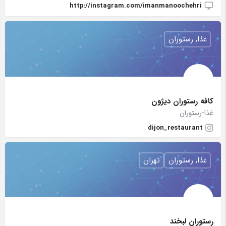
http://instagram.com/imanmanoochehri
غذا, رستوران
كافه رستوران ديژون
غذا-رستوران
dijon_restaurant
غذا, رستوران
تهران
رستوران لبخند