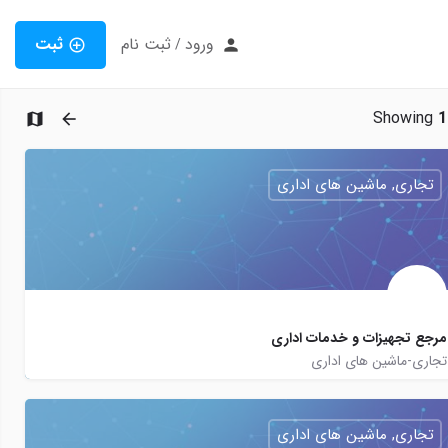
ورود
ثبت نام
ثبت
/
Showing
1
تجاری, ماشین های اداری
مرجع تجهیزات و خدمات اداری
تجاری-ماشین های اداری
modiranoffice
modiranoffice
http://modiranoffice.com
تجاری, ماشین های اداری