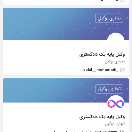
تجاری, وکیل
وکیل پایه یک دادگستری
تجاری-وکیل
_vakil__mohamadi
تجاری, وکیل
وکیل پایه یک دادگستری
تجاری-وکیل