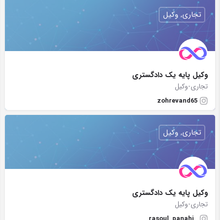
تجاری, وکیل
وکیل پایه یک ‌دادگستری
تجاری-وکیل
zohrevand65
تجاری, وکیل
وکیل پایه یک دادگستری
تجاری-وکیل
_rasoul_panahi