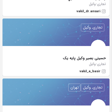
تجاری-وکیل
vakil_dr.ansari
تجاری, وکیل
حسینی بصیر وکیل پایه یک
تجاری-وکیل
vakil_e_basir
تجاری, وکیل
تهران