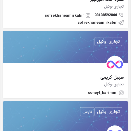
تجاری-وکیل
03138592066
sofrekhaneamirkabir
sofrekhaneamirkabir
تجاری, وکیل
سهیل کریمی
تجاری-وکیل
soheyl_karimmi
تجاری, وکیل
فارس