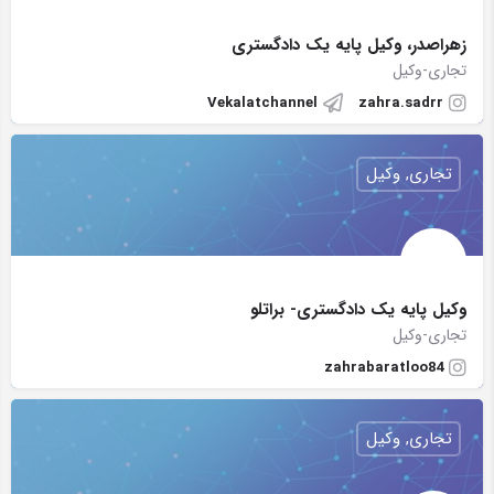
زهراصدر، وکیل پایه یک دادگستری
تجاری-وکیل
Vekalatchannel
zahra.sadrr
تجاری, وکیل
وکیل پایه یک دادگستری- براتلو
تجاری-وکیل
zahrabaratloo84
تجاری, وکیل