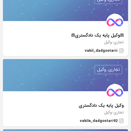
⚖وکیل پایه یک دادگستری⚖
تجاری-وکیل
vakil_dadgostarii
تجاری, وکیل
وکیل پایه یک دادگستری
تجاری-وکیل
vakile_dadgostari92