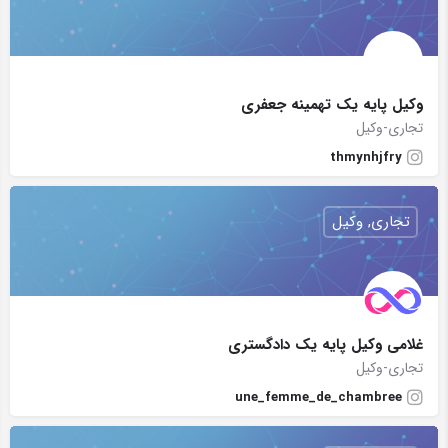
وکیل پایه یک تهمینه جعفری
تجاری-وکیل
thmynhjfry
تجاری, وکیل
غلامی وکیل پایه یک دادگستری
تجاری-وکیل
une_femme_de_chambree