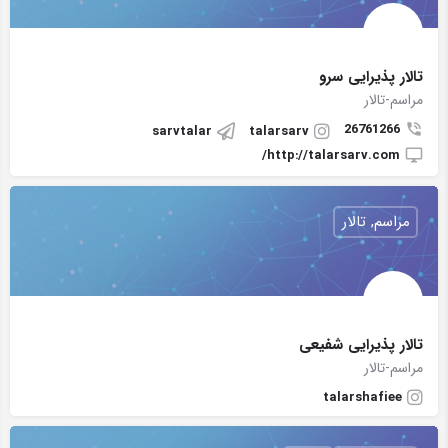
تالار پذیرایی سرو
مراسم-تالار
26761266
sarvtalar
talarsarv
http://talarsarv.com/
مراسم, تالار
تالار پذیرایی شفیعی
مراسم-تالار
talarshafiee