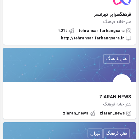
فرهنگسرای تهرانسر
هنر-خانه فرهنگ
ft21t
tehransar.farhangsara
http://tehransar.farhangsara.ir
هنر, فرهنگ
ZIARAN NEWS
هنر-خانه فرهنگ
ziaran_news
ziaran_news
هنر, فرهنگ
تهران