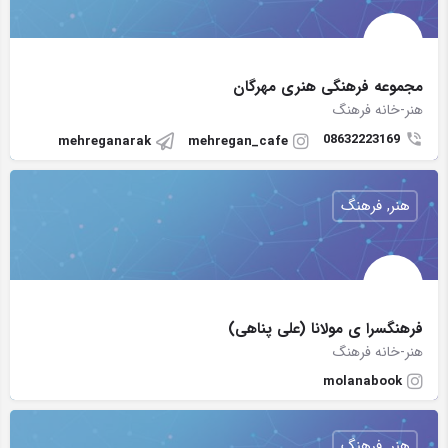
مجموعه فرهنگی هنری مهرگان
هنر-خانه فرهنگ
08632223169
mehreganarak
mehregan_cafe
هنر, فرهنگ
فرهنگسرا ی مولانا (علی پناهی)
هنر-خانه فرهنگ
molanabook
هنر, فرهنگ