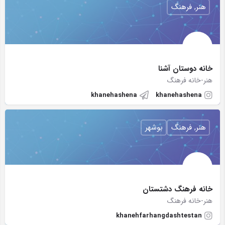
هنر, فرهنگ
خانه دوستان آشنا
هنر-خانه فرهنگ
khanehashena
khanehashena
هنر, فرهنگ
بوشهر
خانه فرهنگ دشتستان
هنر-خانه فرهنگ
khanehfarhangdashtestan