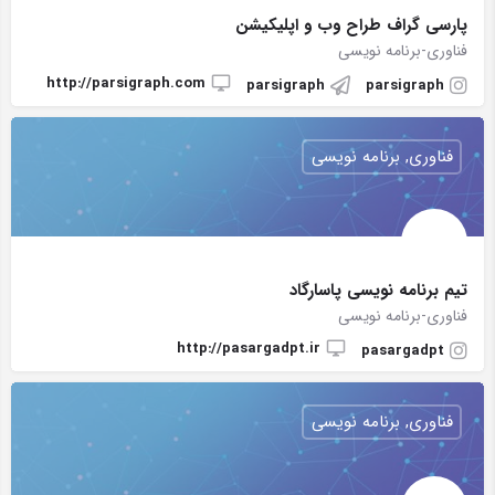
پارسی گراف طراح وب و اپلیکیشن
فناوری-برنامه نویسی
http://parsigraph.com
parsigraph
parsigraph
فناوری, برنامه نویسی
تیم برنامه نویسی پاسارگاد
فناوری-برنامه نویسی
http://pasargadpt.ir
pasargadpt
فناوری, برنامه نویسی