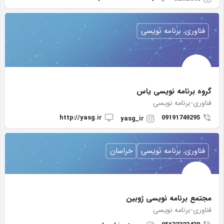
فناوری, برنامه نویسی
گروه برنامه نویسی یاس
فناوری-برنامه نویسی
http://yasg.ir
09191749295
yasg_ir
فناوری, برنامه نویسی
خراسان
مجتمع برنامه نویسی ژوبین
فناوری-برنامه نویسی