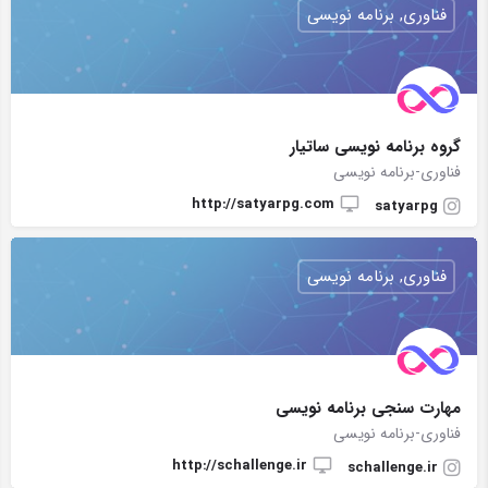
فناوری, برنامه نویسی
گروه برنامه نویسی ساتیار
فناوری-برنامه نویسی
http://satyarpg.com
satyarpg
فناوری, برنامه نویسی
مهارت سنجی برنامه نویسی
فناوری-برنامه نویسی
http://schallenge.ir
schallenge.ir