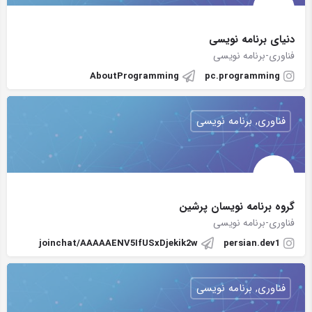
دنیای برنامه نویسی
فناوری-برنامه نویسی
AboutProgramming
pc.programming
فناوری, برنامه نویسی
گروه برنامه نویسان پرشین
فناوری-برنامه نویسی
joinchat/AAAAAENV5IfUSxDjekik2w
persian.dev1
فناوری, برنامه نویسی