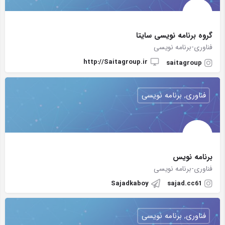
گروه برنامه نویسی سایتا
فناوری-برنامه نویسی
http://Saitagroup.ir
saitagroup
فناوری, برنامه نویسی
برنامه نویس
فناوری-برنامه نویسی
Sajadkaboy
sajad.cc61
فناوری, برنامه نویسی