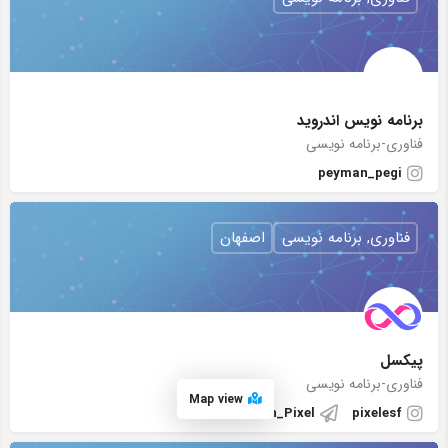
برنامه نویس اندروید
فناوری-برنامه نویسی
peyman_pegi
فناوری, برنامه نویسی
اصفهان
پیکسل
فناوری-برنامه نویسی
Map view
Kanon_Pixel
pixelesf