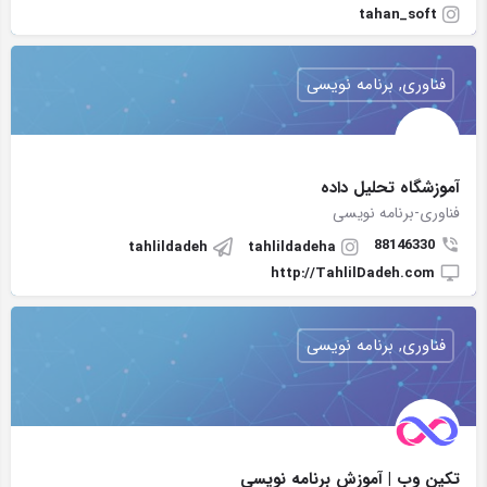
tahan_soft
فناوری, برنامه نویسی
آموزشگاه تحلیل داده
فناوری-برنامه نویسی
88146330
tahlildadeh
tahlildadeha
http://TahlilDadeh.com
فناوری, برنامه نویسی
تکین وب | آموزش برنامه نویسی