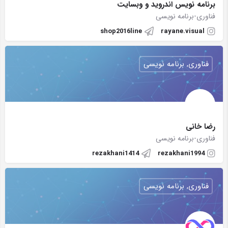
برنامه نویس اندروید و وبسایت
فناوری-برنامه نویسی
shop2016line
rayane.visual
فناوری, برنامه نویسی
رضا خانی
فناوری-برنامه نویسی
rezakhani1414
rezakhani1994
فناوری, برنامه نویسی