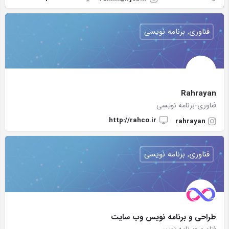
فناوری, برنامه نویسی
Rahrayan
فناوری-برنامه نویسی
http://rahco.ir
rahrayan
فناوری, برنامه نویسی
طراحی و برنامه نویس وب سایت