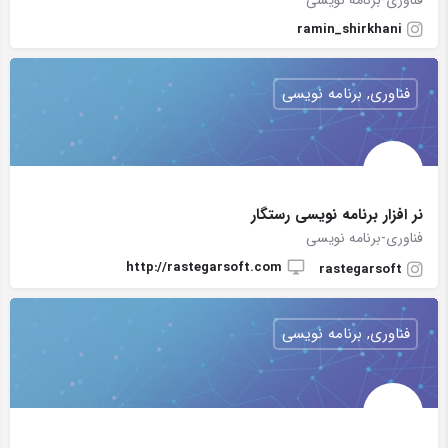
فناوری-برنامه نویسی
ramin_shirkhani
فناوری, برنامه نویسی
نر افزار برنامه نویسی رستگار
فناوری-برنامه نویسی
http://rastegarsoft.com
rastegarsoft
فناوری, برنامه نویسی