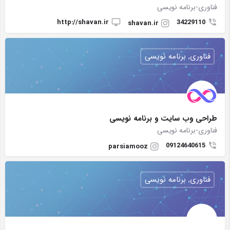
فناوری-برنامه نویسی
http://shavan.ir
34229110
shavan.ir
فناوری, برنامه نویسی
طراحی وب سایت و برنامه نویسی
فناوری-برنامه نویسی
09124640615
parsiamooz
فناوری, برنامه نویسی