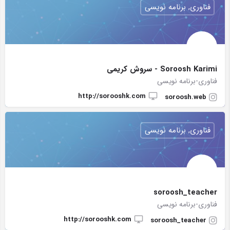
فناوری, برنامه نویسی
Soroosh Karimi - سروش کریمی
فناوری-برنامه نویسی
http://sorooshk.com
soroosh.web
فناوری, برنامه نویسی
soroosh_teacher
فناوری-برنامه نویسی
http://sorooshk.com
soroosh_teacher