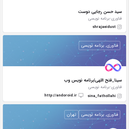
سید حسن رجایی دوست
فناوری-برنامه نویسی
shrajaeidust
فناوری, برنامه نویسی
سینا_فتح اللهی|برنامه نویس وب
فناوری-برنامه نویسی
http://andoroid.ir
sina_fathollahi
فناوری, برنامه نویسی
تهران