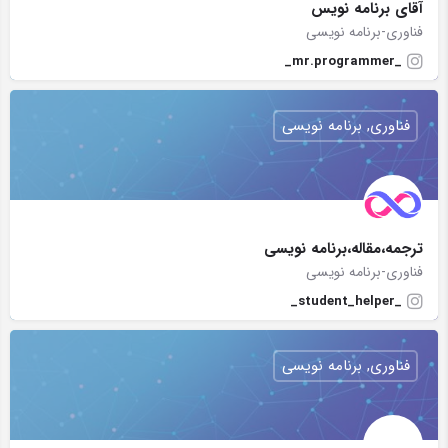
آقای برنامه نویس
فناوری-برنامه نویسی
_mr.programmer_
فناوری, برنامه نویسی
ترجمه،مقاله،برنامه نویسی
فناوری-برنامه نویسی
_student_helper_
فناوری, برنامه نویسی