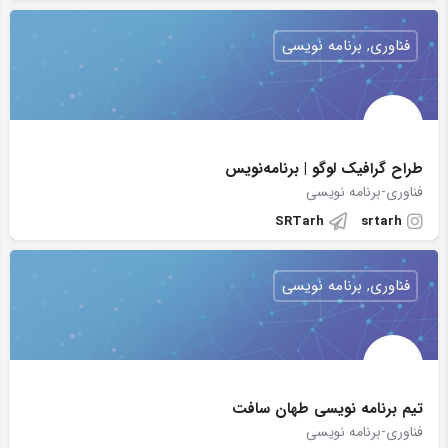
فناوری, برنامه نویسی
طراح گرافیک لوگو | برنامه‌نویس
فناوری-برنامه نویسی
SRTarh
srtarh
فناوری, برنامه نویسی
تیم برنامه نویسی طهان سافت
فناوری-برنامه نویسی