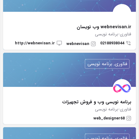
webnevisan.ir وب نویسان
فناوری-برنامه نویسی
http://webnevisan.ir
02188938044
webnevisan
فناوری, برنامه نویسی
برنامه نویسی وب و فروش تجهیزات
فناوری-برنامه نویسی
web_designer68
فناوری, برنامه نویسی