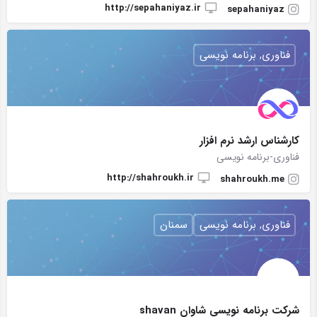
http://sepahaniyaz.ir
sepahaniyaz
فناوری, برنامه نویسی
كارشناس ارشد نرم افزار
فناوری-برنامه نویسی
http://shahroukh.ir
shahroukh.me
فناوری, برنامه نویسی
سمنان
شرکت برنامه نویسی شاوان shavan