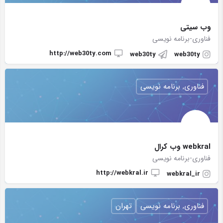
وب سیتی
فناوری-برنامه نویسی
http://web30ty.com
web30ty
web30ty
فناوری, برنامه نویسی
webkral وب کرال
فناوری-برنامه نویسی
http://webkral.ir
webkral_ir
فناوری, برنامه نویسی
تهران