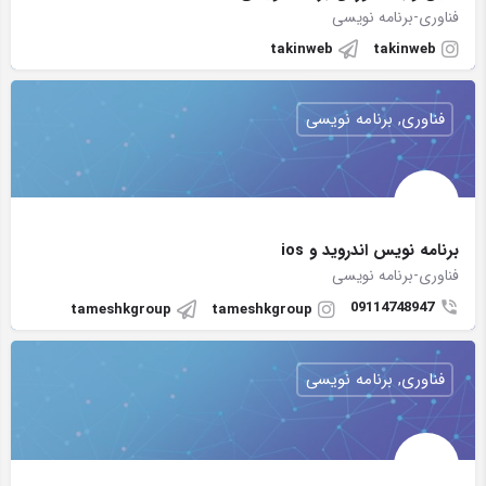
فناوری-برنامه نویسی
takinweb
takinweb
فناوری, برنامه نویسی
برنامه نویس اندروید و ios
فناوری-برنامه نویسی
09114748947
tameshkgroup
tameshkgroup
فناوری, برنامه نویسی