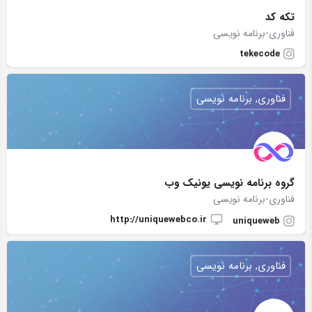
تکه کد
فناوری-برنامه نویسی
tekecode
فناوری, برنامه نویسی
گروه برنامه نویسی یونیک وب
فناوری-برنامه نویسی
http://uniquewebco.ir
uniqueweb
فناوری, برنامه نویسی