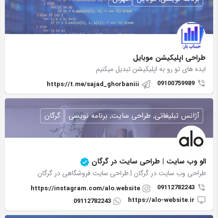
طراحی اپلیکیشن موبایل
ایده های تو رو به اپلیکیشن تبدیل میکنیم
09100759989
https://t.me/sajad_ghorbaniii
آژانس تبلیغاتی, طراحی سایت, برنامه نویسی
گرگان
الو وب سایت | طراحی سایت در گرگان
طراحی وب سایت در گرگان | طراحی سایت فروشگاهی در گرگان
09112782243
https://instagram.com/alo.website
https://alo-website.ir
09112782243