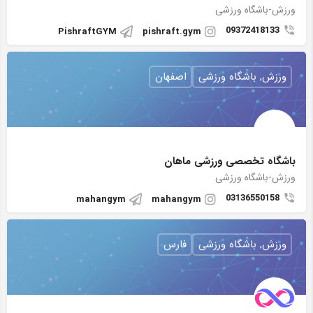
ورزش-باشگاه ورزشی
09372418133
PishraftGYM
pishraft.gym
ورزش, باشگاه ورزشی
اصفهان
باشگاه تخصصی ورزشی ماهان
ورزش-باشگاه ورزشی
03136550158
mahangym
mahangym
ورزش, باشگاه ورزشی
فارس