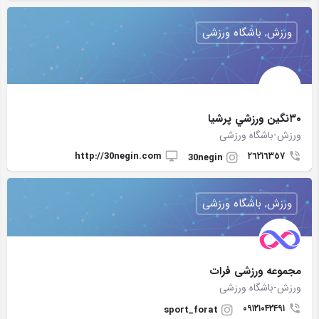
ورزش, باشگاه ورزشی
٣٠نگين ورزشي پرشيا
ورزش-باشگاه ورزشی
http://30negin.com
٢٦٢١٦٣٥٧
30negin
ورزش, باشگاه ورزشی
مجموعه ورزشی فرات
ورزش-باشگاه ورزشی
۰۹۱۲۱۰۴۲۴۹۱
sport_forat