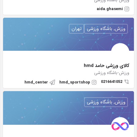
ورزش-باشگاه ورزشی
aida.ghasemi
ورزش, باشگاه ورزشی
تهران
کالای ورزشی حامد hmd
ورزش-باشگاه ورزشی
0216641052
hmd_center
hmd_sportshop
ورزش, باشگاه ورزشی