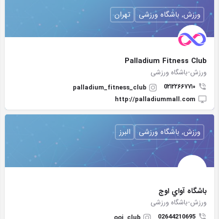
ورزش, باشگاه ورزشی
تهران
Palladium Fitness Club
ورزش-باشگاه ورزشی
0۲۱۲۲۶۶۷۷۱۰
palladium_fitness_club
http://palladiummall.com
ورزش, باشگاه ورزشی
البرز
باشگاه آواي اوج
ورزش-باشگاه ورزشی
02644210695
ooj_club