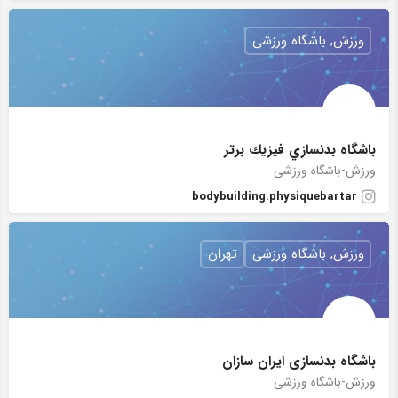
ورزش, باشگاه ورزشی
باشگاه بدنسازي فيزيك برتر
ورزش-باشگاه ورزشی
bodybuilding.physiquebartar
ورزش, باشگاه ورزشی
تهران
باشگاه بدنسازى ايران سازان
ورزش-باشگاه ورزشی