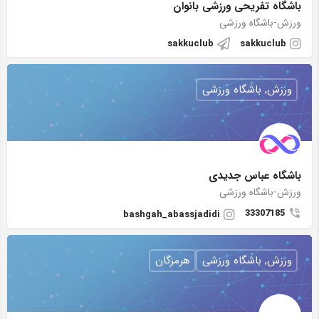
باشگاه تفریحی ورزشی بانوان
ورزش-باشگاه ورزشی
sakkuclub
sakkuclub
ورزش, باشگاه ورزشی
باشگاه عباس جدیدی
ورزش-باشگاه ورزشی
33307185
bashgah_abassjadidi
ورزش, باشگاه ورزشی
هرمزگان