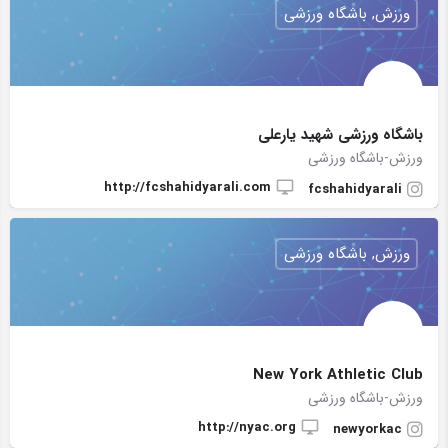
ورزش, باشگاه ورزشی
باشگاه ورزشی شهید یارعلی
ورزش-باشگاه ورزشی
http://fcshahidyarali.com
fcshahidyarali
ورزش, باشگاه ورزشی
New York Athletic Club
ورزش-باشگاه ورزشی
http://nyac.org
newyorkac