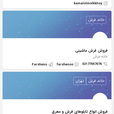
kamalolmolkkhoy
خانه, فرش
فروش فرش ماشینی
خانه-فرش
02177057076
Farsheno
farshenoo
خانه, فرش
تهران
فروش انواع تابلوهای فرش و معرق