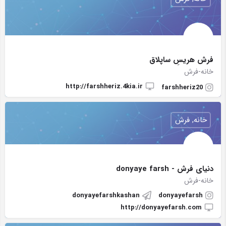
فرش هریسِ ساپلاق
خانه-فرش
http://farshheriz.4kia.ir
farshheriz20
خانه, فرش
دنیای فرش - donyaye farsh
خانه-فرش
donyayefarshkashan
donyayefarsh
http://donyayefarsh.com