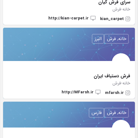
سرای فرش کیان
خانه-فرش
http://kian-carpet.ir
kian_carpet
خانه, فرش
البرز
فرش دستباف ایران
خانه-فرش
http://MFarsh.ir
mfarsh.ir
خانه, فرش
فارس